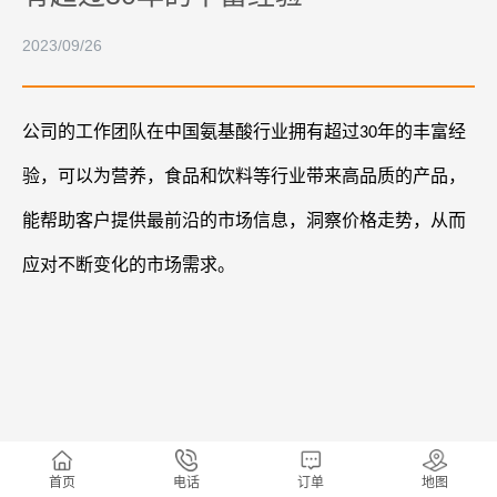
2023/09/26
公司的工作团队在中国氨基酸行业拥有超过
年的丰富经
30
验，可以为营养，食品和饮料等行业带来高品质的产品，
能帮助客户提供最前沿的市场信息，洞察价格走势，从而
应对不断变化的市场需求。
首页
电话
订单
地图