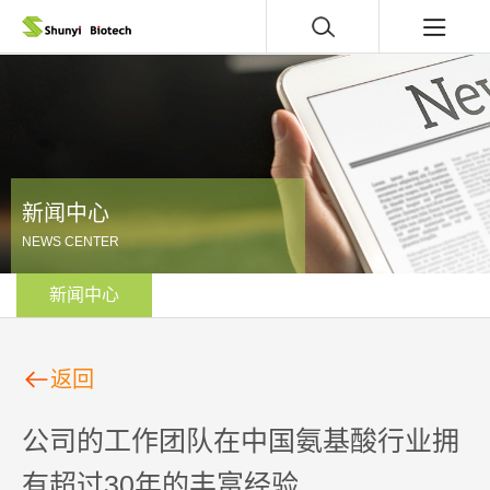
新闻中心
NEWS CENTER
新闻中心
返回
公司的工作团队在中国氨基酸行业拥
有超过30年的丰富经验